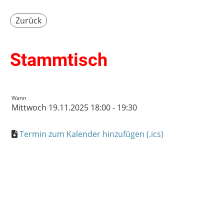
Zurück
Stammtisch
Wann
Mittwoch 19.11.2025 18:00 - 19:30
Termin zum Kalender hinzufügen (.ics)