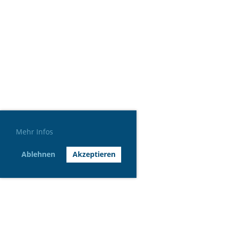
Mehr Infos
Ablehnen
Akzeptieren